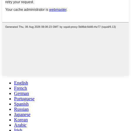
English
French
German
Portuguese
Spanish
Russian
Japanese
Korean
Arabic
Irish