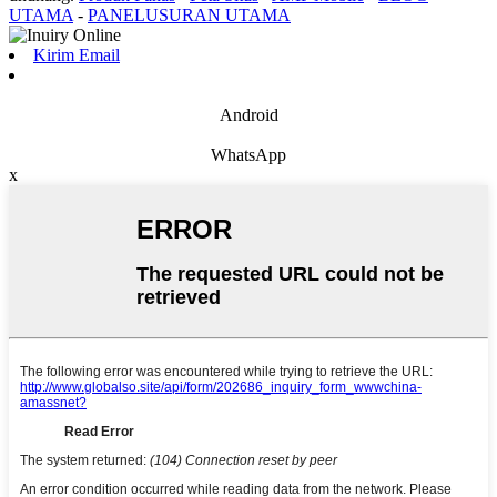
UTAMA
-
PANELUSURAN UTAMA
Kirim Email
Android
WhatsApp
x